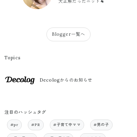
大正解だったニット🐏
Blogger一覧へ
Topics
Decologからのお知らせ
注目のハッシュタグ
#pr
#PR
#子育て中ママ
#男の子