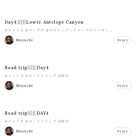
Day4🇺🇸Lower Antelope Canyon
#アメリカ
#ゴープロ
#ロウワーアンテロープキャニオン
#ロードトリップ
#女子旅
#旅行
Mayuchi
Diary
Road trip🇺🇸Day4
#アメリカ
#ロードトリップ
#旅行
Mayuchi
Diary
Road trip🇺🇸DAY4
#アメリカ
#ロードトリップ
#旅行
Mayuchi
Diary