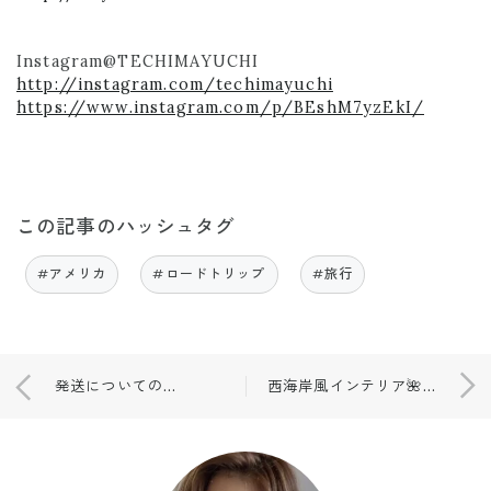
Instagram@TECHIMAYUCHI
http://instagram.com/techimayuchi
https://www.instagram.com/p/BEshM7yzEkI/
この記事のハッシュタグ
#アメリカ
#ロードトリップ
#旅行
発送についてのご連絡🌺😊
西海岸風インテリア🌺🎀