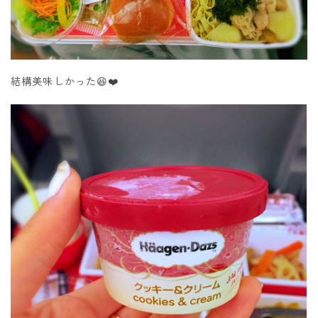
結構美味しかった😆❤️