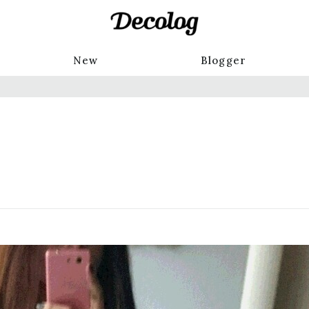
New
Blogger