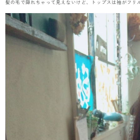
髪の毛で隠れちゃって見えないけど、トップスは袖がフリ