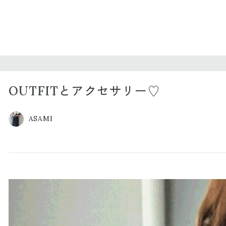
OUTFITとアクセサリー♡
ASAMI