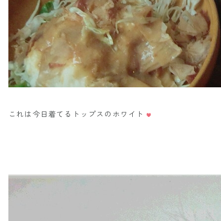
これは今日着てるトップスのホワイト