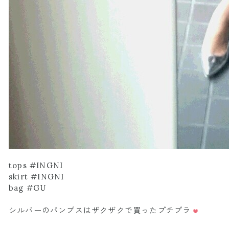
tops #INGNI
skirt #INGNI
bag #GU
シルバーのパンプスはザクザクで買ったプチプラ