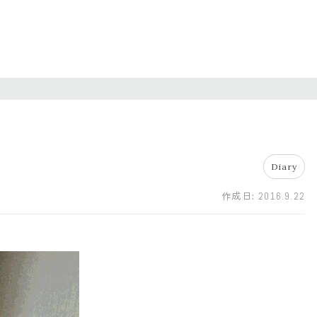
Diary
作成日:
2016.9.22