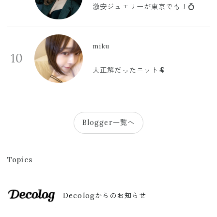
激安ジュエリーが東京でも！💍
miku
10
大正解だったニット🐏
Blogger一覧へ
Topics
Decologからのお知らせ