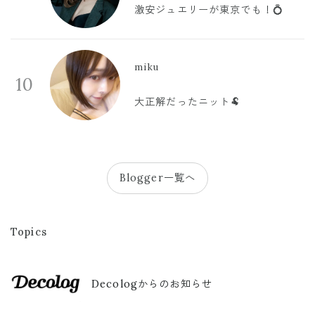
激安ジュエリーが東京でも！💍
miku
10
大正解だったニット🐏
Blogger一覧へ
Topics
Decologからのお知らせ