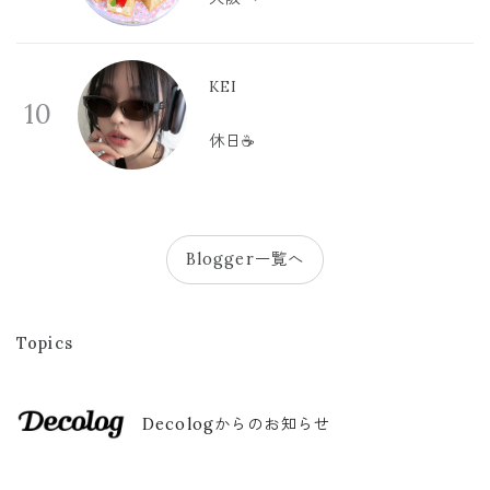
KEI
10
休日☕️
Blogger一覧へ
Topics
Decologからのお知らせ