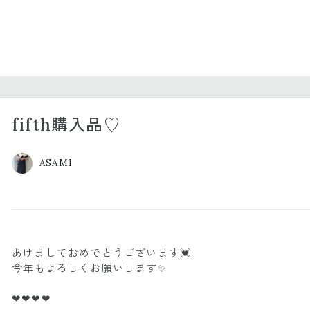
fifth購入品♡
ASAMI
あけましておめでとうございます💓
今年もよろしくお願いします✨
❤❤❤❤