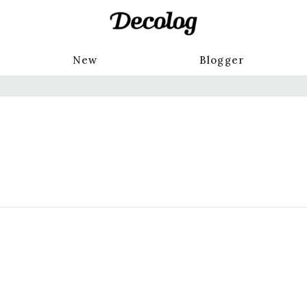
New
Blogger