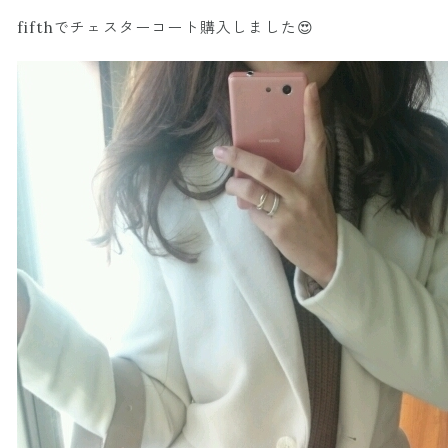
fifthでチェスターコート購入しました😍