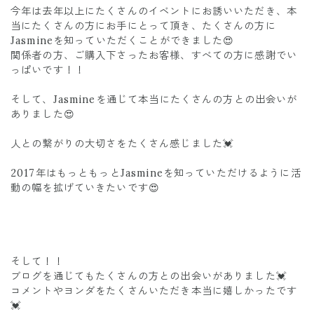
今年は去年以上にたくさんのイベントにお誘いいただき、本
当にたくさんの方にお手にとって頂き、たくさんの方に
Jasmineを知っていただくことができました😍
関係者の方、ご購入下さったお客様、すべての方に感謝でい
っぱいです！！
そして、Jasmineを通じて本当にたくさんの方との出会いが
ありました😍
人との繋がりの大切さをたくさん感じました💓
2017年はもっともっとJasmineを知っていただけるように活
動の幅を拡げていきたいです😍
そして！！
ブログを通じてもたくさんの方との出会いがありました💓
コメントやヨンダをたくさんいただき本当に嬉しかったです
💓