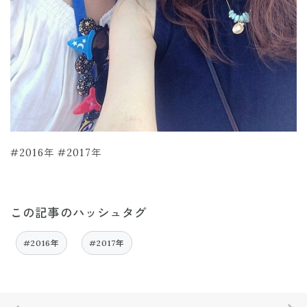
#2016年 #2017年
この記事のハッシュタグ
#2016年
#2017年