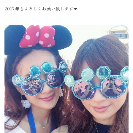
2017年もよろしくお願い致します❤