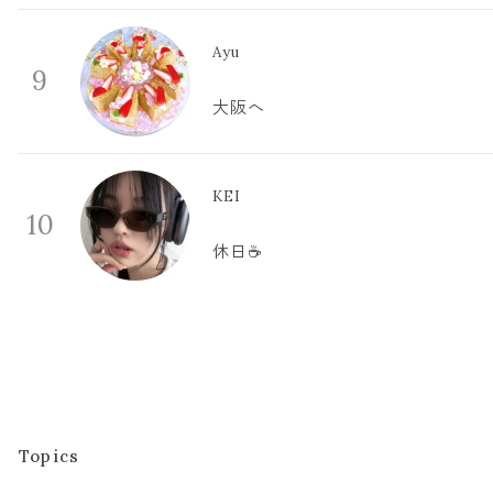
Ayu
9
大阪へ
KEI
10
休日☕️
Topics