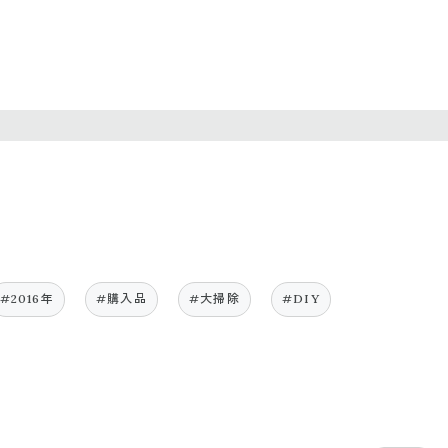
#2016年
#購入品
#大掃除
#DIY