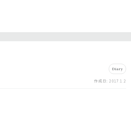
Diary
作成日:
2017.1.2