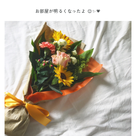
お部屋が明るくなったよ 😌✨💗