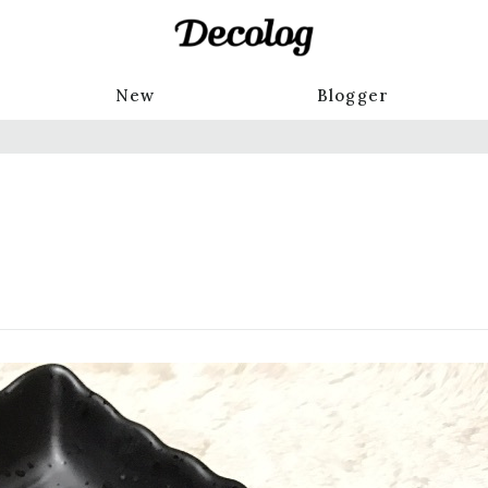
New
Blogger