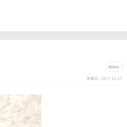
Diary
作成日:
2017.11.27