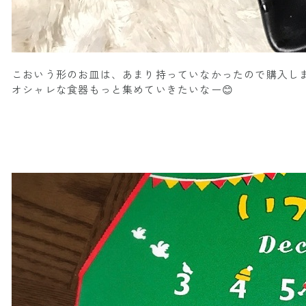
こおいう形のお皿は、あまり持っていなかったので購入しま
オシャレな食器もっと集めていきたいなー😊