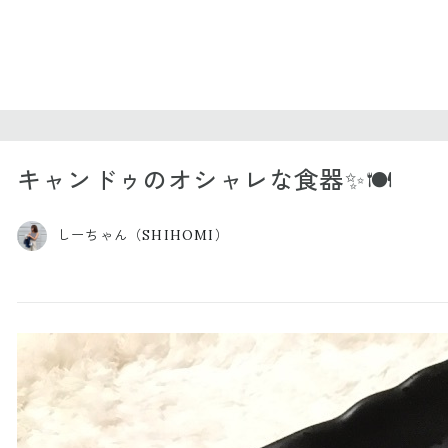
キャンドゥのオシャレな食器✨🍽
しーちゃん（SHIHOMI）