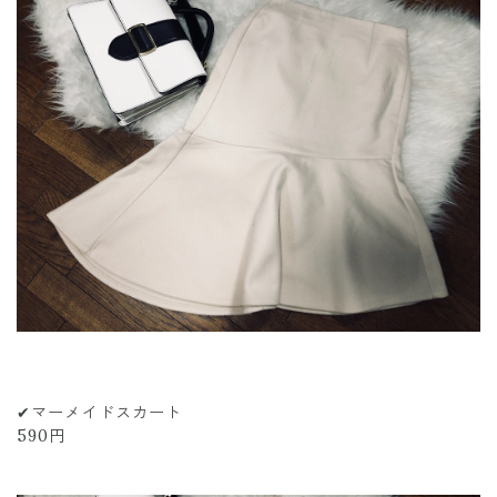
✔︎マーメイドスカート
590円