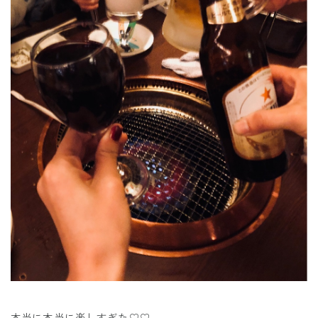
本当に本当に楽しすぎた♡♡