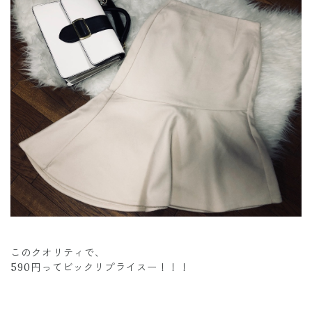
このクオリティで、
590円ってビックリプライスー！！！