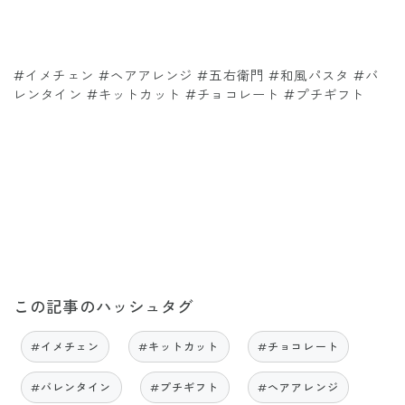
#イメチェン #ヘアアレンジ #五右衛門 #和風パスタ #バ
レンタイン #キットカット #チョコレート #プチギフト
この記事のハッシュタグ
#イメチェン
#キットカット
#チョコレート
#バレンタイン
#プチギフト
#ヘアアレンジ