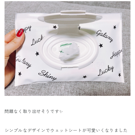
問題なく取り出せそうです✨
シンプルなデザインでウェットシートが可愛いくなりました