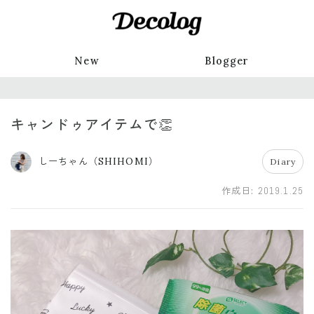
New
Blogger
キャンドゥアイテムで👏
しーちゃん（SHIHOMI）
Diary
作成日:
2019.1.25