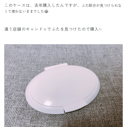
このケースは、去年購入したんですが、
ふた部分が見つけられな
くて使わないままでした😭
違う店舗のキャンドゥでふたを見つけたので購入✨