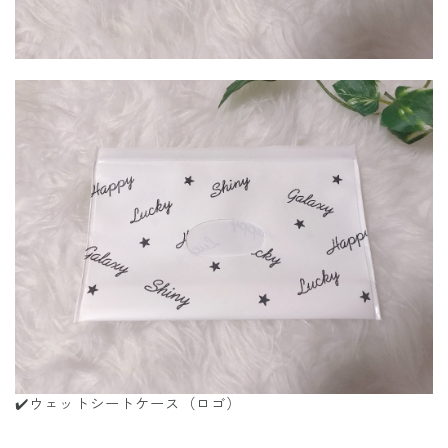
✔️ウェットシートケース（ロゴ）