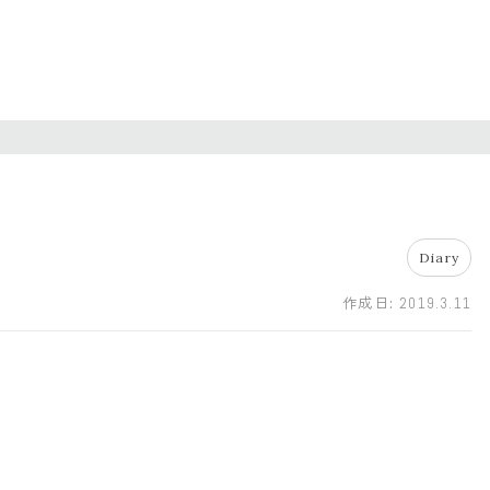
Diary
作成日:
2019.3.11