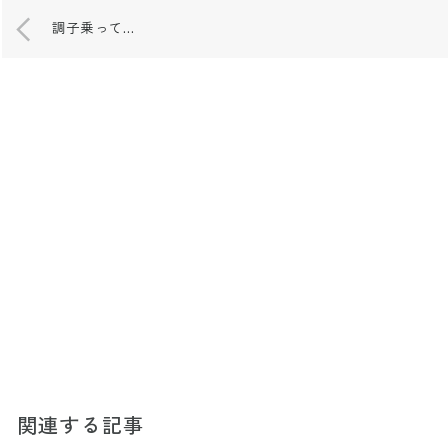
調子乗って…
関連する記事