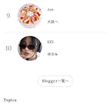
Ayu
9
大阪へ
KEI
10
休日☕️
Blogger一覧へ
Topics