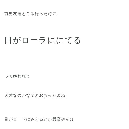
前男友達とご飯行った時に
目がローラににてる
ってゆわれて
天才なのかな？とおもったよね
目がローラにみえるとか最高やんけ