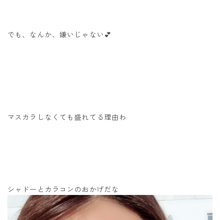
でも、なんか、嫌いじゃない💕
マスカラしなくても盛れてる理由わ
シャドーとカラコンのおかげだな