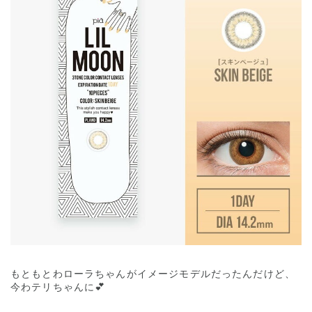
もともとわローラちゃんがイメージモデルだったんだけど、
今わテリちゃんに💕