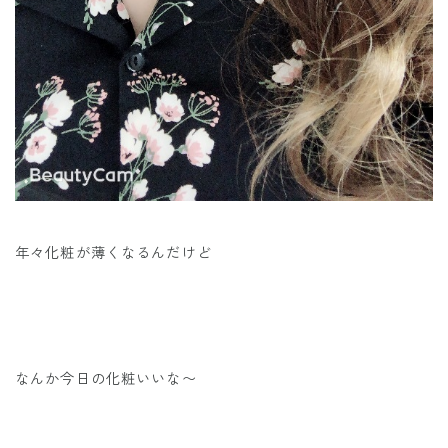
年々化粧が薄くなるんだけど
なんか今日の化粧いいな〜