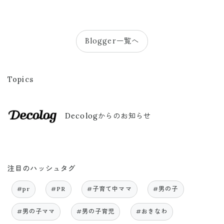
Blogger一覧へ
Topics
Decologからのお知らせ
注目のハッシュタグ
#pr
#PR
#子育て中ママ
#男の子
#男の子ママ
#男の子育児
#おきなわ