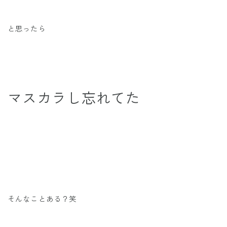
と思ったら
マスカラし忘れてた
そんなことある？笑