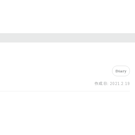
Diary
作成日:
2021.2.19