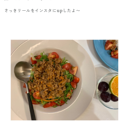
さっきリールをインスタにupしたよ〜