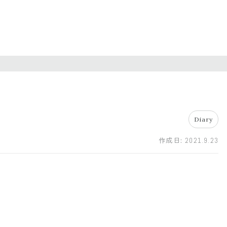
Diary
作成日:
2021.9.23