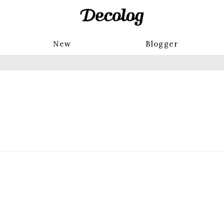
New
Blogger