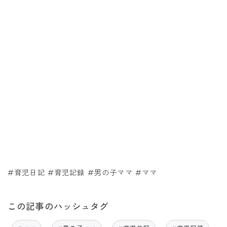
#育児日記 #育児記録 #男の子ママ #ママ
この記事のハッシュタグ