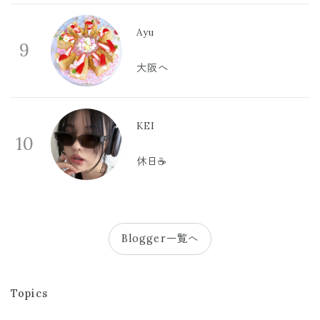
Ayu
9
大阪へ
KEI
10
休日☕️
Blogger一覧へ
Topics