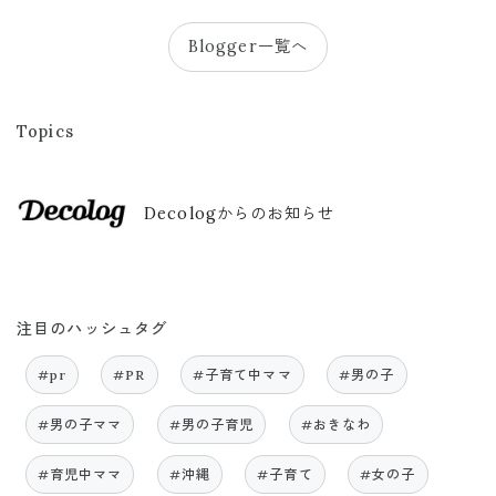
Blogger一覧へ
Topics
Decologからのお知らせ
注目のハッシュタグ
#pr
#PR
#子育て中ママ
#男の子
#男の子ママ
#男の子育児
#おきなわ
#育児中ママ
#沖縄
#子育て
#女の子