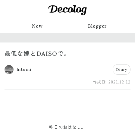
New
Blogger
最低な嫁とDAISOで。
hitomi
Diary
作成日:
2021.12.12
昨日のおはなし。