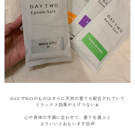
DAY TWOのものはさらに天然の香りも配合されていて
リラックス効果がえげつない🌷
心や身体の不調に合わせて、香りを選ぶと
よりいいとおもいます😌💭