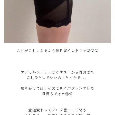
これがこれになるなら毎日履くよそりゃ🤮🤮🤮
マジカルシェリーはウエストから骨盤まで
これひとつでいいのもたすかるし、
履き続けてMサイズにサイズダウンさせる
目標もできた🥺💛
意識変わってブログ書いてる間も