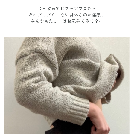
今日改めてビフォアフ見たら
どれだけだらしない身体なのか痛感、
みんなもたまにはお尻みてみて？←