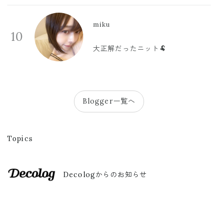
miku
10
大正解だったニット🐏
Blogger一覧へ
Topics
Decologからのお知らせ