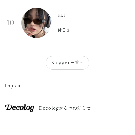
KEI
10
休日☕️
Blogger一覧へ
Topics
Decologからのお知らせ