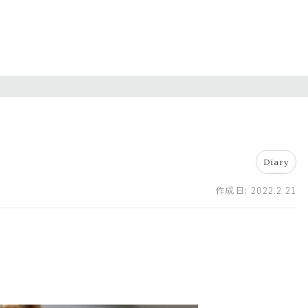
Diary
作成日:
2022.2.21