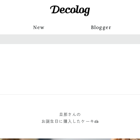
New
Blogger
旦那さんの
お誕生日に購入したケーキ🍰