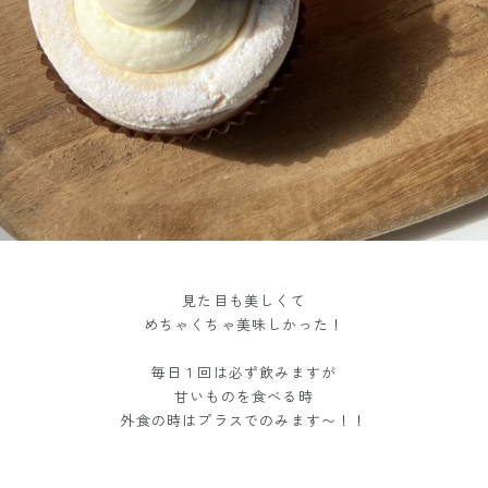
見た目も美しくて
めちゃくちゃ美味しかった！
毎日１回は必ず飲みますが
甘いものを食べる時
外食の時はプラスでのみます〜！！