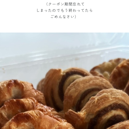
（クーポン期間忘れて
しまったのでもう終わってたら
ごめんなさい）