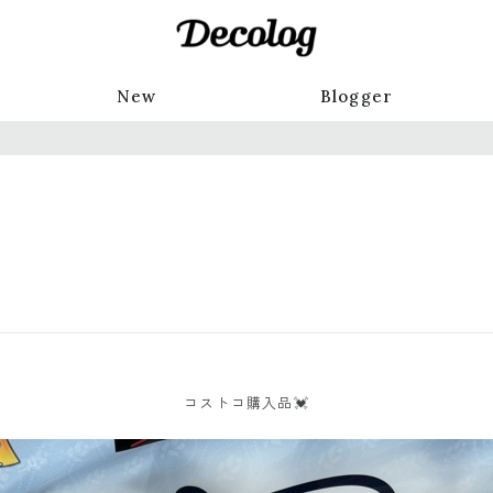
New
Blogger
コストコ購入品💓