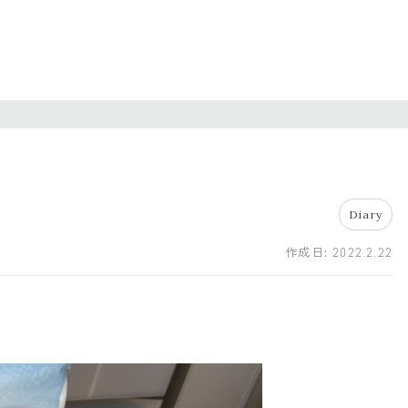
Diary
作成日:
2022.2.22