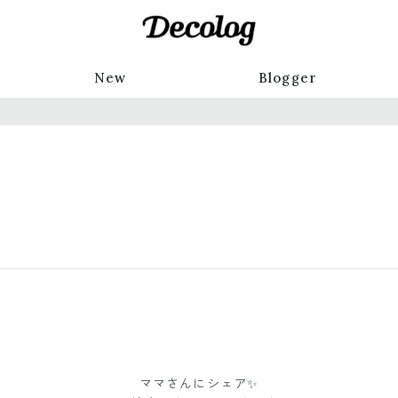
New
Blogger
ママさんにシェア✨