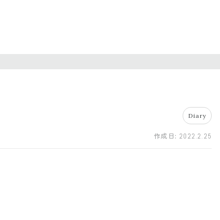
Diary
作成日:
2022.2.25