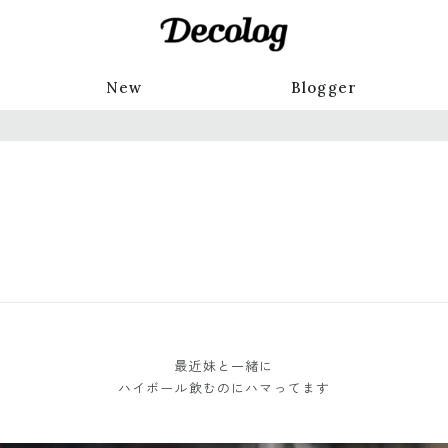
New
Blogger
最近妹と一緒に
ハイボール飲むのにハマってます