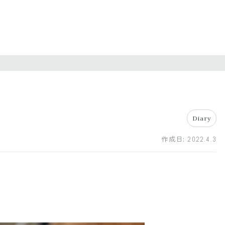
Diary
作成日:
2022.4.3