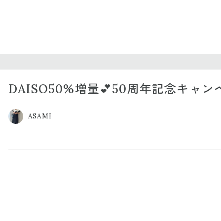
DAISO50%増量💕50周年記念キャ
ASAMI