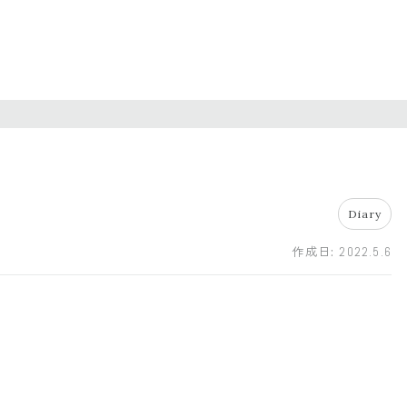
Diary
作成日:
2022.5.6