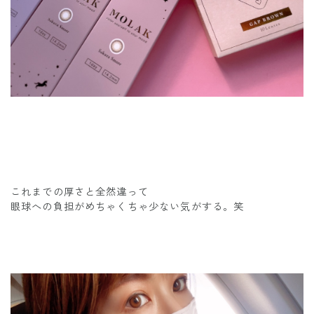
これまでの厚さと全然違って
眼球への負担がめちゃくちゃ少ない気がする。笑