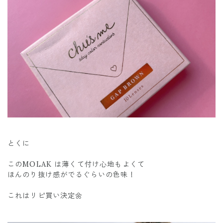
とくに
このMOLAK は薄くて付け心地もよくて
ほんのり抜け感がでるぐらいの色味！
これはリピ買い決定🌼