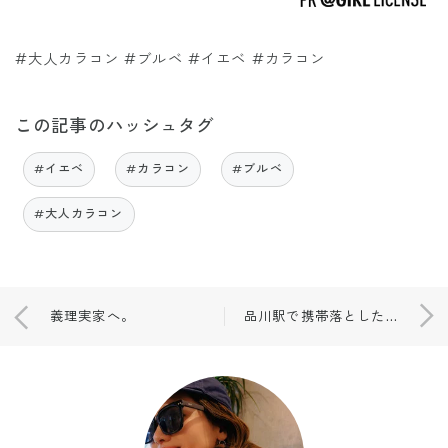
#大人カラコン #ブルベ #イエベ #カラコン
この記事のハッシュタグ
#イエベ
#カラコン
#ブルベ
#大人カラコン
義理実家へ。
品川駅で携帯落とした話