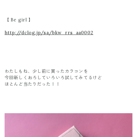
【 Be girl 】
http://dclog.jp/sa/bkw_rrs_aa0002
わたしもね、少し前に買ったカラコンを
今回新しくおろしていろいろ試してみてるけど
ほとんど当たりだった！！