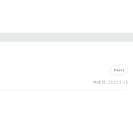
Diary
作成日:
2022.9.19