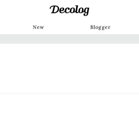
New
Blogger