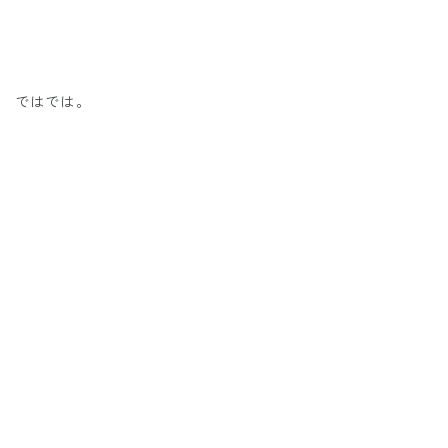
ではでは。