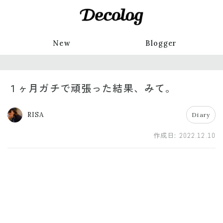
New
Blogger
１ヶ月ガチで頑張った結果、みて。
RISA
Diary
作成日:
2022.12.10