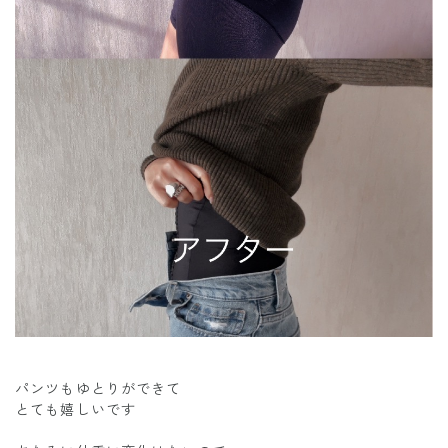
パンツもゆとりができて
とても嬉しいです