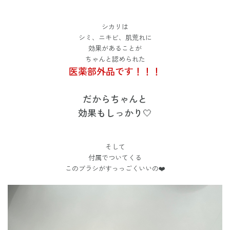
シカリは
シミ、ニキビ、肌荒れに
効果があることが
ちゃんと認められた
医薬部外品です！！！
だからちゃんと
効果もしっかり🤍
そして
付属でついてくる
このブラシがすっっごくいいの❤️