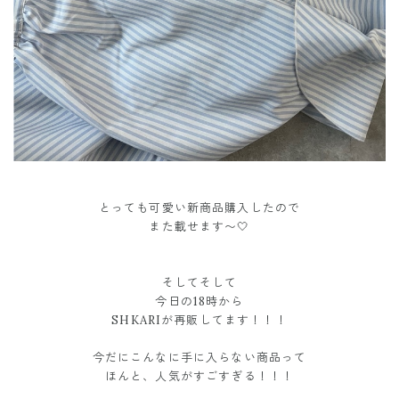
とっても可愛い新商品購入したので
また載せます〜🤍
そしてそして
今日の18時から
SHKARIが再販してます！！！
今だにこんなに手に入らない商品って
ほんと、人気がすごすぎる！！！