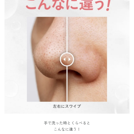
手で洗った時とくらべると
こんなに違う！