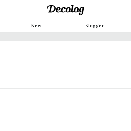
New
Blogger