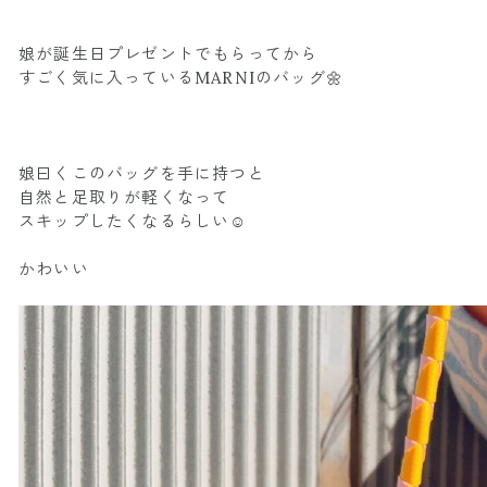
娘が誕生日プレゼントでもらってから
すごく気に入っているMARNIのバッグ🌼
娘曰くこのバッグを手に持つと
自然と足取りが軽くなって
スキップしたくなるらしい☺️
かわいい