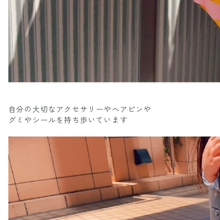
自分の大切なアクセサリーやヘアピンや
グミやシールを持ち歩いています