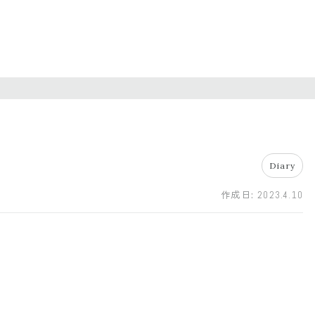
Diary
作成日:
2023.4.10