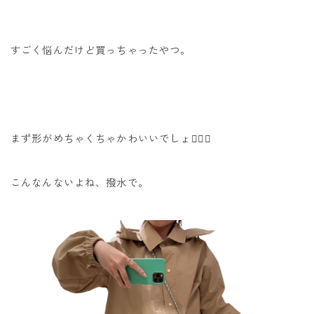
すごく悩んだけど買っちゃったやつ。
まず形がめちゃくちゃかわいいでしょ😮‍💨💗
こんなんないよね、撥水で。