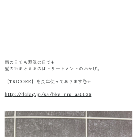
雨の日でも湿気の日でも
髪の毛まとまるのはトリートメントのおかげ。
【TRICORE】を長年使っております👌✨
http://dclog.jp/sa/bke_rrs_aa0036