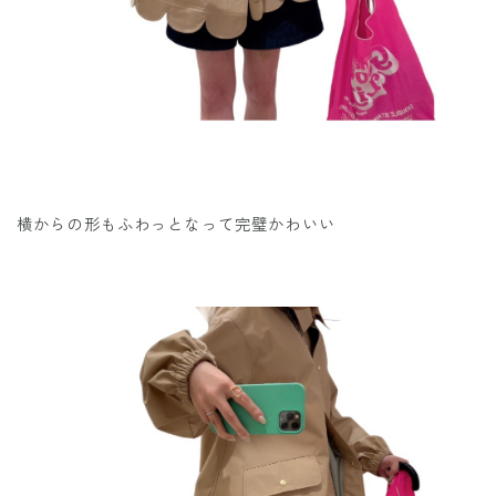
横からの形もふわっとなって完璧かわいい