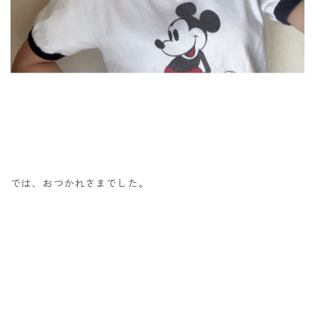
では、おつかれさまでした。