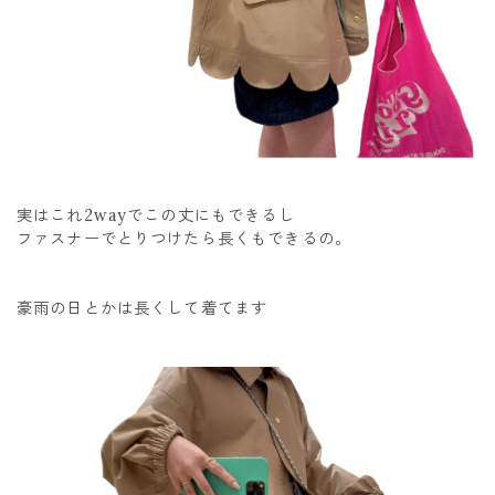
実はこれ2wayでこの丈にもできるし
ファスナーでとりつけたら長くもできるの。
豪雨の日とかは長くして着てます