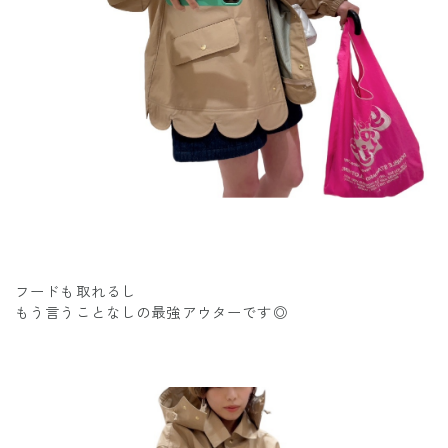
フードも取れるし
もう言うことなしの最強アウターです◎