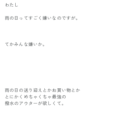
わたし
雨の日ってすごく嫌いなのですが。
てかみんな嫌いか。
雨の日の送り迎えとかお買い物とか
とにかくめちゃくちゃ最強の
撥水のアウターが欲しくて。