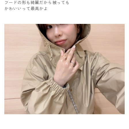
フードの形も綺麗だから被っても
かわいいって最高かよ