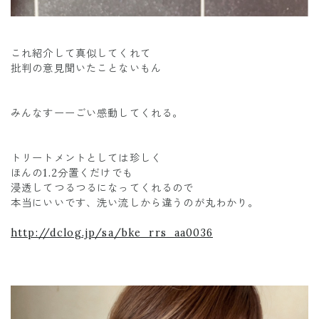
これ紹介して真似してくれて
批判の意見聞いたことないもん
みんなすーーごい感動してくれる。
トリートメントとしては珍しく
ほんの1.2分置くだけでも
浸透してつるつるになってくれるので
本当にいいです、洗い流しから違うのが丸わかり。
http://dclog.jp/sa/bke_rrs_aa0036