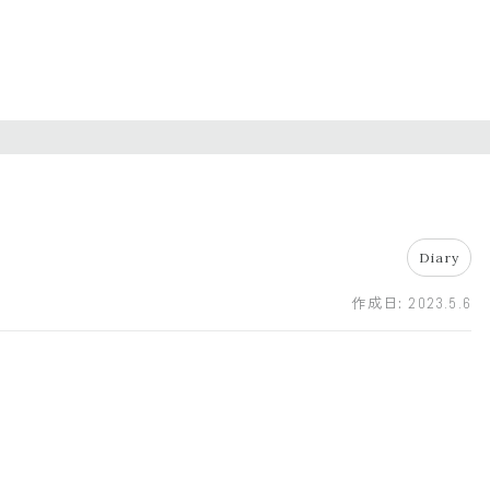
Diary
作成日:
2023.5.6