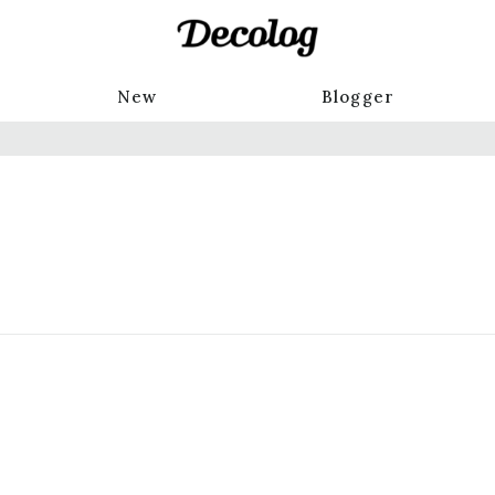
New
Blogger