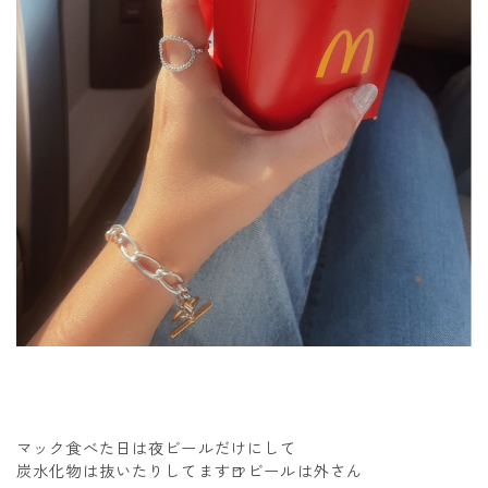
マック食べた日は夜ビールだけにして
炭水化物は抜いたりしてます🍺ビールは外さん