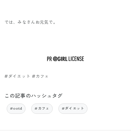
では、みなさんお元気で。
#ダイエット #カフェ
この記事のハッシュタグ
#ootd
#カフェ
#ダイエット