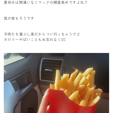
夏休みは間違いなくマックの頻度高めですよね？
我が家もそうです
子供たち喜ぶし楽だからつい行っちゃうけど
カロリーやばいこともお忘れなく😮‍💨