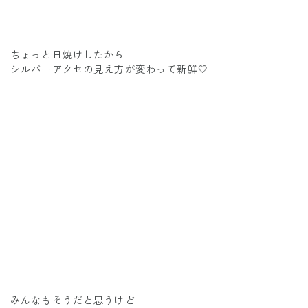
ちょっと日焼けしたから
シルバーアクセの見え方が変わって新鮮🤍
みんなもそうだと思うけど