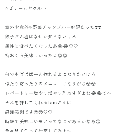
⭐️ゼリーとヤクルト
意外や意外✨野菜チャンプルー好評だった❣️❣️
餃子さん🥟はなぜか知らないけろ
無性に食べたくなったあ😂😂🤍🤍
梅おくら美味しかったよ😋😋
何でもぱぱぱーと作れるよになりたいけろ
似たり寄ったりのメニューになりがち🥹🥹
レパートリー増やす増やす詐欺すぎよな😂😂てへ
それを許してくれるfamさんに
感謝感謝です🥹🥹🤍🤍
時短で美味しいモノってなにがあるかなあ🤔
色々見て作って研究してみよ✨