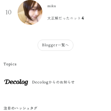
miku
10
大正解だったニット🐏
Blogger一覧へ
Topics
Decologからのお知らせ
注目のハッシュタグ