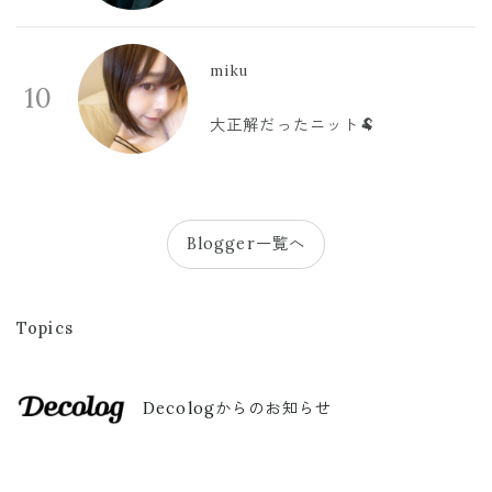
miku
10
大正解だったニット🐏
Blogger一覧へ
Topics
Decologからのお知らせ