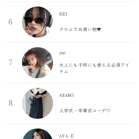
KEI
6
クロムでお買い物🖤
yui
7
大人にも子供にも使える必須アイ
テム
ASAMI
8
入学式・卒業式コーデ🤍
AYA..E