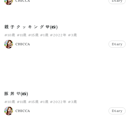
CHICCA
Diary
親 子 ク ッ キ ン グ 💙(📸)
#10歳
#11歳
#15歳
#1歳
#2022年
#3歳
CHICCA
Diary
豚 丼 💜(📸)
#10歳
#11歳
#15歳
#1歳
#2022年
#3歳
CHICCA
Diary