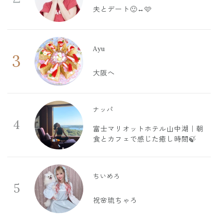
夫とデート🙂‍↔️🩷
Ayu
3
大阪へ
ナッパ
4
富士マリオットホテル山中湖｜朝
食とカフェで感じた癒し時間🍃
ちいめろ
5
祝🌸琉ちゃろ