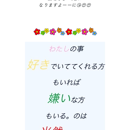
なりますよーーに😘😍😍