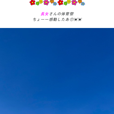
長女
さんの体育祭
ちょーー感動したあ🥺💓💓