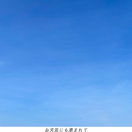
お天気にも恵まれて