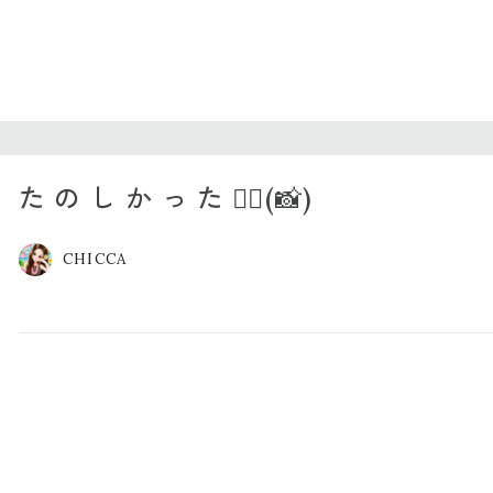
た の し か っ た ❤️‍🔥(📸)
CHICCA