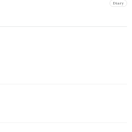
Diary