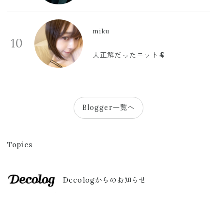
miku
10
大正解だったニット🐏
Blogger一覧へ
Topics
Decologからのお知らせ