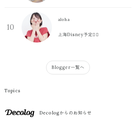
aloha
10
上海Disney予定🫪🩷
Blogger一覧へ
Topics
Decologからのお知らせ