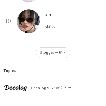
KEI
10
休日☕️
Blogger一覧へ
Topics
Decologからのお知らせ