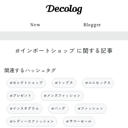
New
Blogger
#インポートショップ に関する記事
関連するハッシュタグ
#セレクトショップ
#トップス
#ユニセックス
#プレゼント
#メンズファッション
#インスタグラム
#バッグ
#ファッション
#レディースファッション
#サマーセール