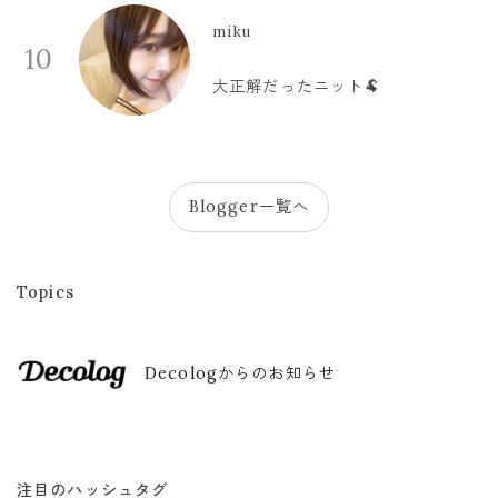
miku
10
大正解だったニット🐏
Blogger一覧へ
Topics
Decologからのお知らせ
注目のハッシュタグ