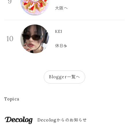
9
大阪へ
KEI
10
休日☕️
Blogger一覧へ
Topics
Decologからのお知らせ